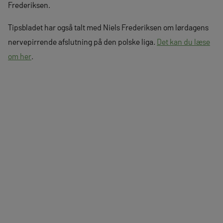
Frederiksen.
Tipsbladet har også talt med Niels Frederiksen om lørdagens
nervepirrende afslutning på den polske liga.
Det kan du læse
om her
.