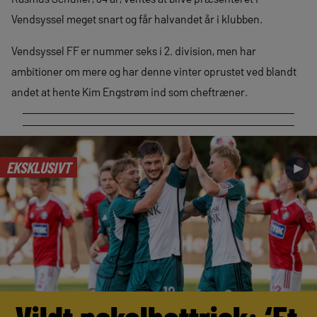
Vendsyssel meget snart og får halvandet år i klubben.
Vendsyssel FF er nummer seks i 2. division, men har
ambitioner om mere og har denne vinter oprustet ved blandt
andet at hente Kim Engstrøm ind som cheftræner.
EKSKLUSIVT
►