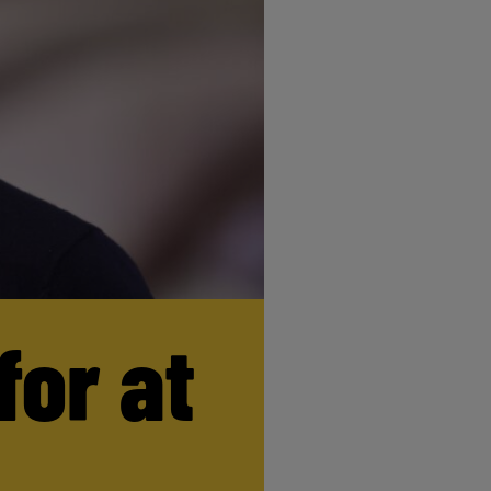
for at