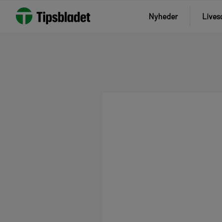
Nyheder
Lives