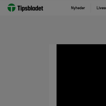
Nyheder
Lives