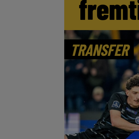
fremt
TRANSFER