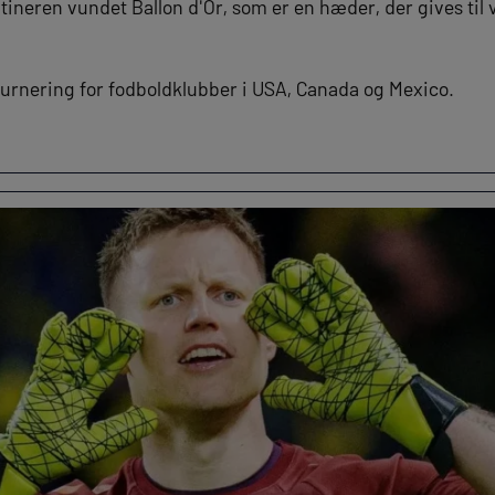
tineren vundet Ballon d'Or, som er en hæder, der gives til
urnering for fodboldklubber i USA, Canada og Mexico.