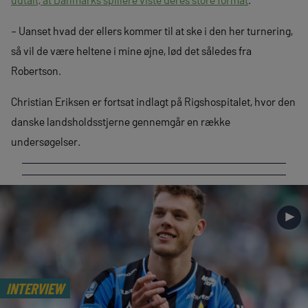
– Uanset hvad der ellers kommer til at ske i den her turnering,
så vil de være heltene i mine øjne, lød det således fra
Robertson.
Christian Eriksen er fortsat indlagt på Rigshospitalet, hvor den
danske landsholdsstjerne gennemgår en række
undersøgelser.
►
INTERVIEW