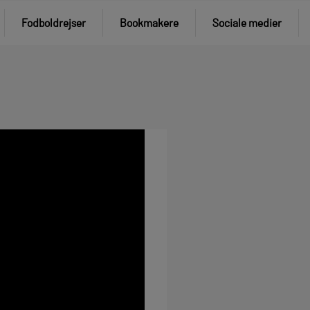
Fodboldrejser
Bookmakere
Sociale medier