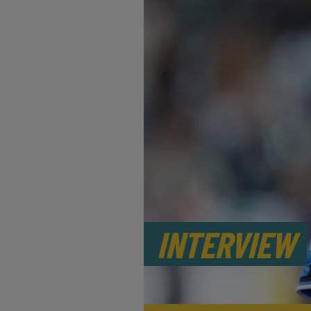
INTERVIEW