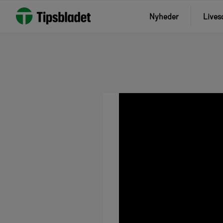
Nyheder
Lives