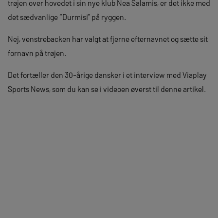
trøjen over hovedet i sin nye klub Nea Salamis, er det ikke med
det sædvanlige “Durmisi” på ryggen.
Nej, venstrebacken har valgt at fjerne efternavnet og sætte sit
fornavn på trøjen.
Det fortæller den 30-årige dansker i et interview med Viaplay
Sports News, som du kan se i videoen øverst til denne artikel.