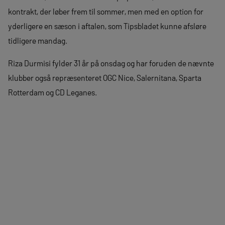
kontrakt, der løber frem til sommer, men med en option for
yderligere en sæson i aftalen, som Tipsbladet kunne afsløre
tidligere mandag.
Riza Durmisi fylder 31 år på onsdag og har foruden de nævnte
klubber også repræsenteret OGC Nice, Salernitana, Sparta
Rotterdam og CD Leganes.