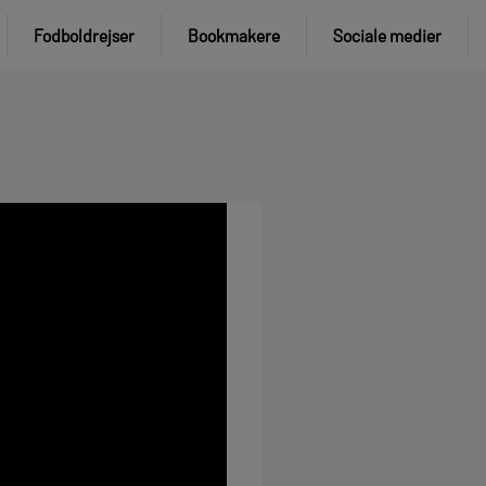
Fodboldrejser
Bookmakere
Sociale medier