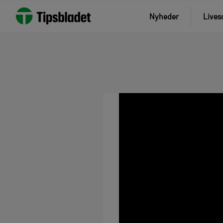
Nyheder
Lives