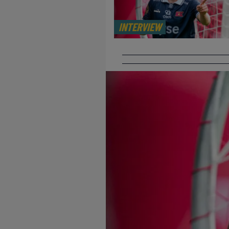
INTERVIEW