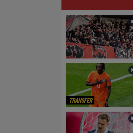
TRANSFER