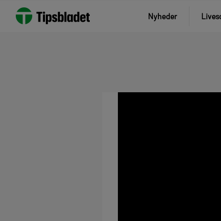
Nyheder
Lives