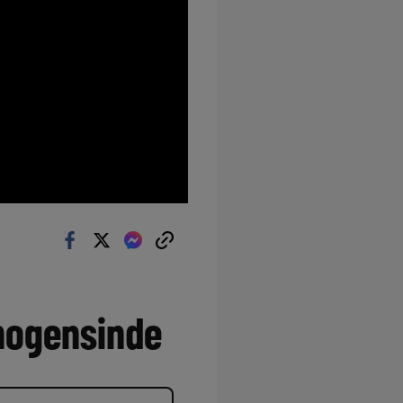
 nogensinde