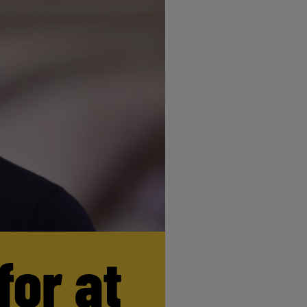
for at