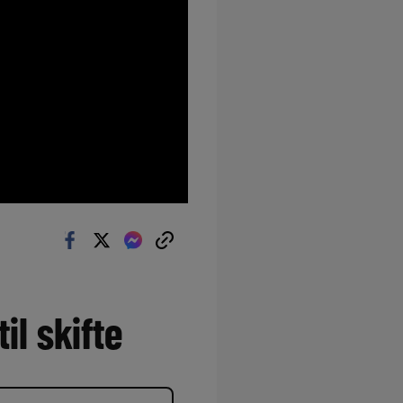
il skifte