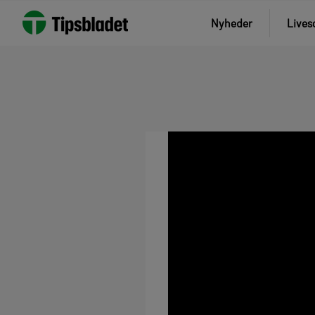
Nyheder
Lives