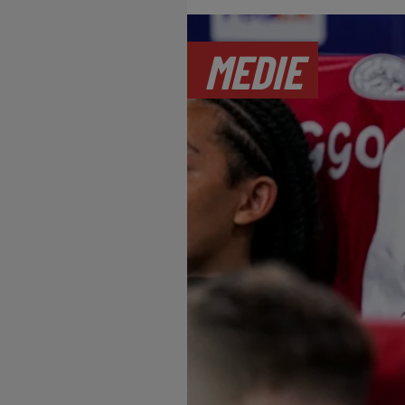
MEDIE