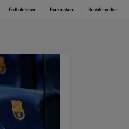
Fodboldrejser
Bookmakere
Sociale medier