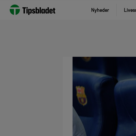
Nyheder
Lives