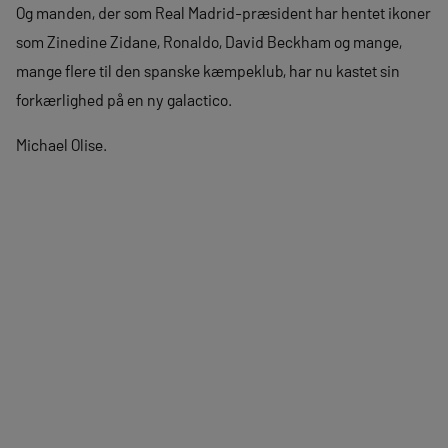
Og manden, der som Real Madrid-præsident har hentet ikoner
som Zinedine Zidane, Ronaldo, David Beckham og mange,
mange flere til den spanske kæmpeklub, har nu kastet sin
forkærlighed på en ny galactico.
Michael Olise.