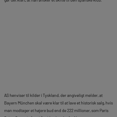
AS henviser til kilder i Tyskland, der angiveligt melder, at
Bayern München skal være klar til at lave et historisk salg, hvis
man modtager et højere bud end de 222 millioner, som Paris