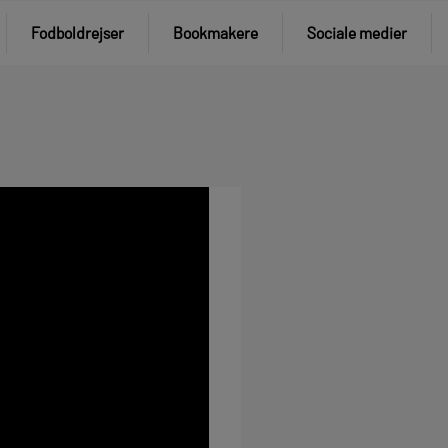
Fodboldrejser
Bookmakere
Sociale medier