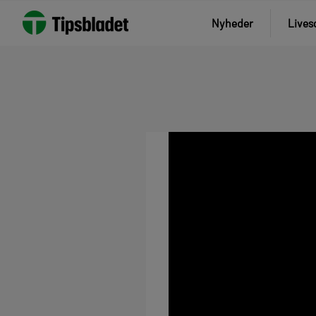
Nyheder
Lives