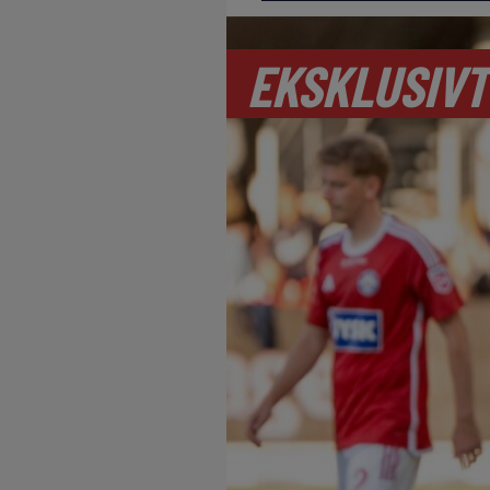
EKSKLUSIVT