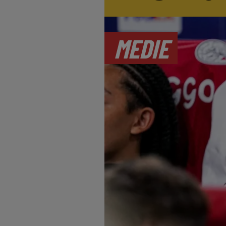
MEDIE