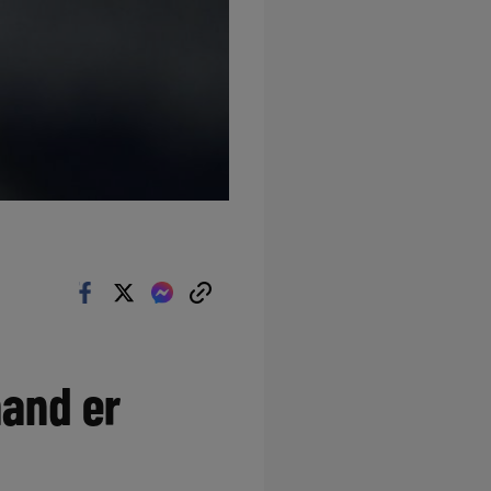
mand er