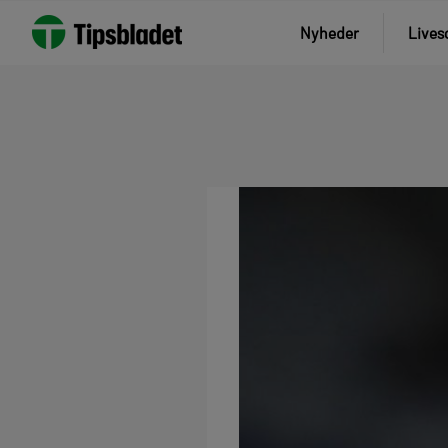
Nyheder
Lives