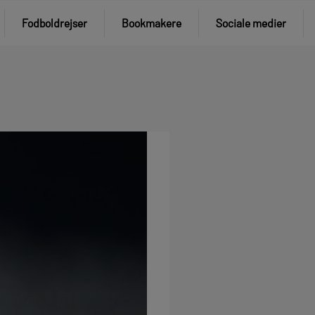
Fodboldrejser
Bookmakere
Sociale medier