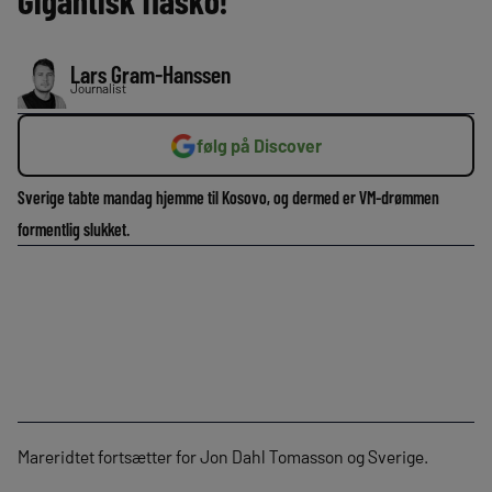
Gigantisk fiasko!
Lars Gram-Hanssen
Journalist
følg på Discover
Sverige tabte mandag hjemme til Kosovo, og dermed er VM-drømmen
formentlig slukket.
Mareridtet fortsætter for Jon Dahl Tomasson og Sverige.