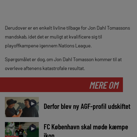
Derudover er en enkelt livline tilbage for Jon Dahl Tomassons
mandskab, idet det er muligt at kvalificere sig til
playoffkampene igennem Nations League.
Spørgsmålet er dog, om Jon Dahl Tomasson kommer til at
overleve aftenens katastrofale resultat.
MERE OM
►
Derfor blev ny AGF-profil udskiftet
FC København skal møde kæmpe
►
ikon