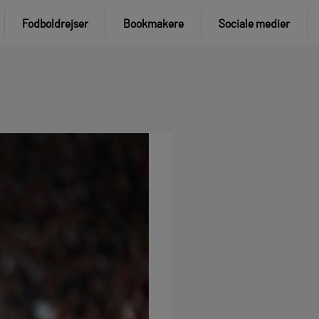
Fodboldrejser
Bookmakere
Sociale medier