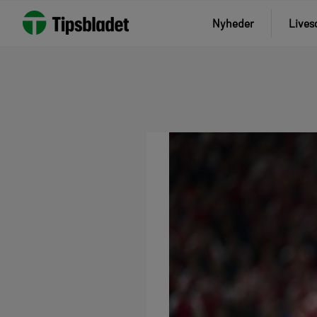
Nyheder
Lives