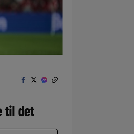
til det