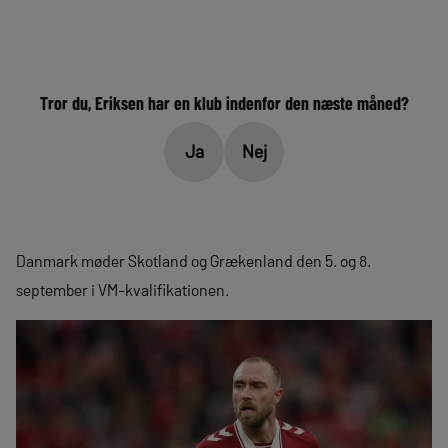
Tror du, Eriksen har en klub indenfor den næste måned?
Ja
Nej
Danmark møder Skotland og Grækenland den 5. og 8.
september i VM-kvalifikationen.