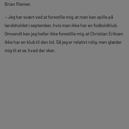
Brian Riemer.
– Jeg har svært ved at forestille mig, at man kan spille på
landsholdet i september, hvis man ikke har en fodboldklub.
Omvendt kan jeg heller ikke forestille mig, at Christian Eriksen
ikke har en klub til den tid. Så jeg er relativt rolig, men glæder
mig til at se, hvad der sker.