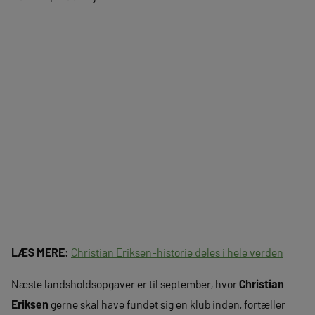
LÆS MERE:
Christian Eriksen-historie deles i hele verden
Næste landsholdsopgaver er til september, hvor
Christian
Eriksen
gerne skal have fundet sig en klub inden, fortæller