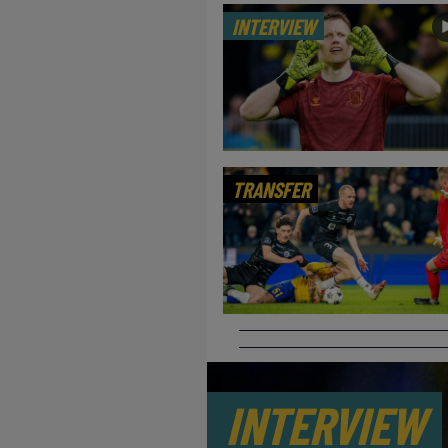
INTERVIEW
TRANSFER
INTERVIEW