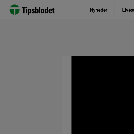
Nyheder
Lives