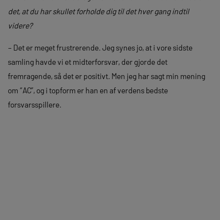
det, at du har skullet forholde dig til det hver gang indtil
videre?
– Det er meget frustrerende. Jeg synes jo, at i vore sidste
samling havde vi et midterforsvar, der gjorde det
fremragende, så det er positivt. Men jeg har sagt min mening
om “AC”, og i topform er han en af verdens bedste
forsvarsspillere.