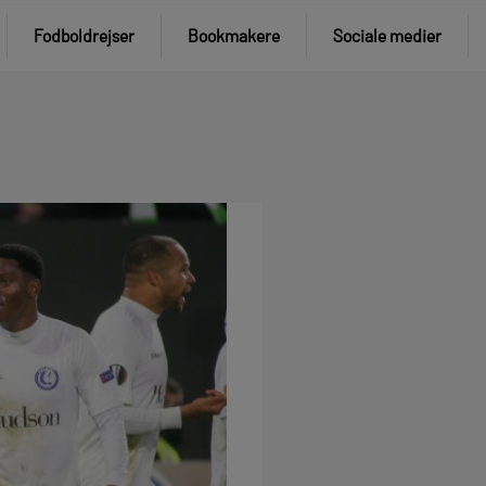
Fodboldrejser
Bookmakere
Sociale medier