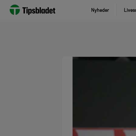
Nyheder
Lives