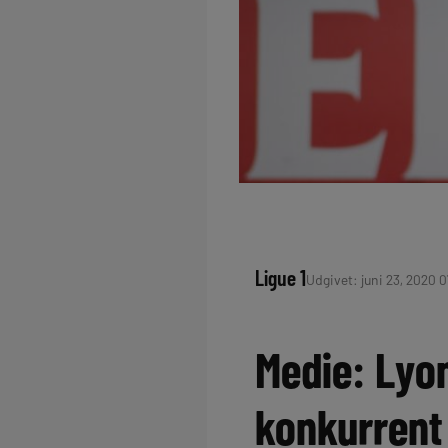
Ligue 1
Udgivet: juni 23, 2020 0
Medie: Lyon
konkurrent