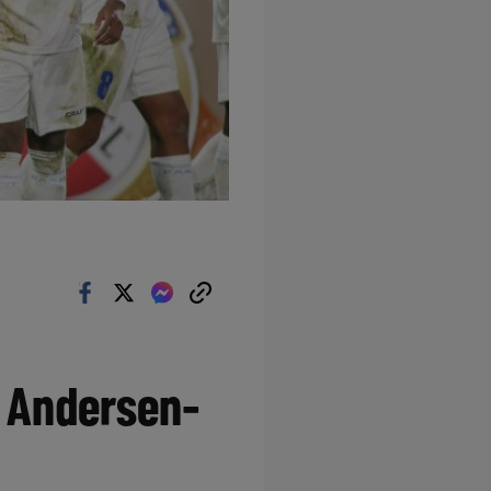
l Andersen-