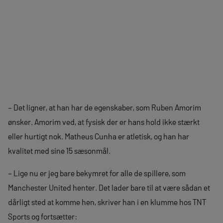
– Det ligner, at han har de egenskaber, som Ruben Amorim
ønsker. Amorim ved, at fysisk der er hans hold ikke stærkt
eller hurtigt nok. Matheus Cunha er atletisk, og han har
kvalitet med sine 15 sæsonmål.
– Lige nu er jeg bare bekymret for alle de spillere, som
Manchester United henter. Det lader bare til at være sådan et
dårligt sted at komme hen, skriver han i en klumme hos TNT
Sports og fortsætter: