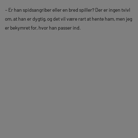
– Er han spidsangriber eller en bred spiller? Der er ingen tvivl
om, at han er dygtig, og det vil være rart at hente ham, men jeg
er bekymret for, hvor han passer ind.