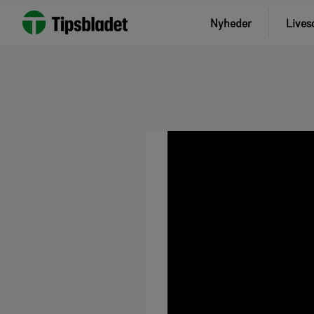
Nyheder
Lives