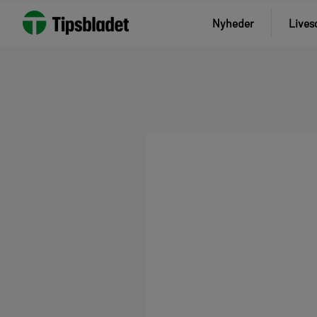
Nyheder
Lives