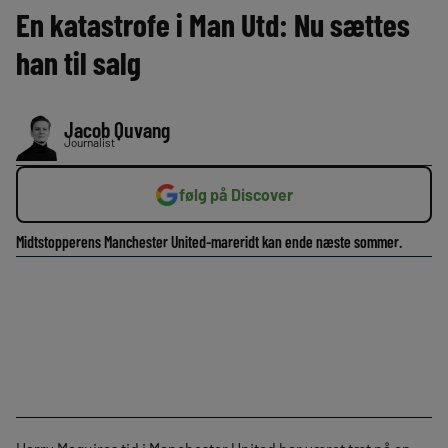
En katastrofe i Man Utd: Nu sættes
han til salg
Jacob Quvang
Journalist
følg på Discover
Midtstopperens Manchester United-mareridt kan ende næste sommer.