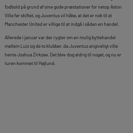
fodbold på grund af sine gode præstationer for netop Aston
Villa før skiftet, og Juventus vil håbe, at det er nok til at
Manchester United er villige til at indgå i sådan en handel.
Allerede i januar var der rygter om en mulig byttehandel
mellem Luiz og de to klubber, da Juventus angiveligt ville
hente Joshua Zirkzee. Det blev dog aldrig til noget, og nu er
turen kommet til Højlund.