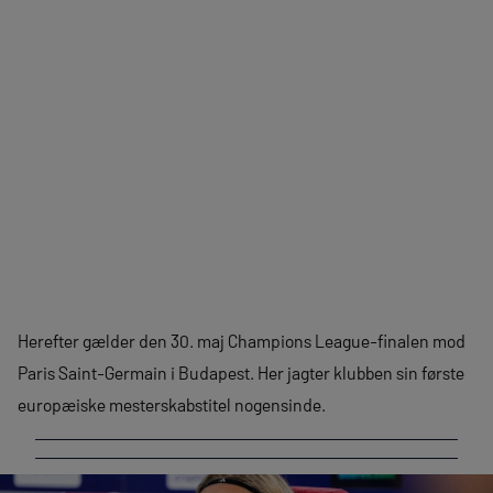
Herefter gælder den 30. maj Champions League-finalen mod
Paris Saint-Germain i Budapest. Her jagter klubben sin første
europæiske mesterskabstitel nogensinde.