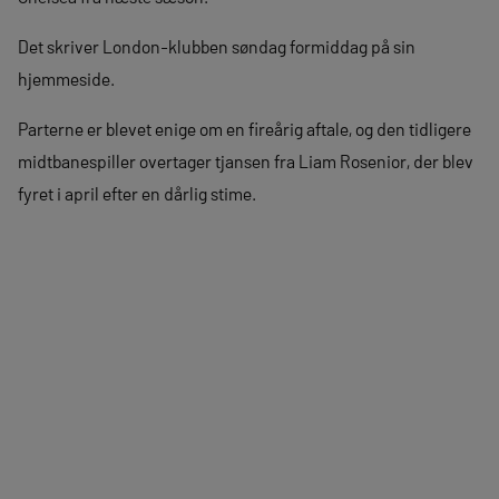
Det skriver London-klubben søndag formiddag på sin
hjemmeside.
Parterne er blevet enige om en fireårig aftale, og den tidligere
midtbanespiller overtager tjansen fra Liam Rosenior, der blev
fyret i april efter en dårlig stime.