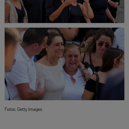
Fotos: Getty Images