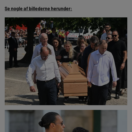
Se nogle af billederne herunder: