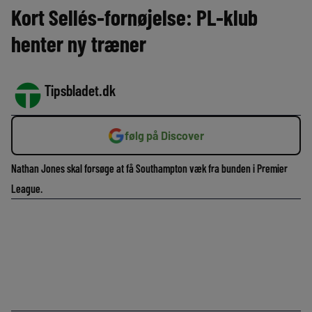
Kort Sellés-fornøjelse: PL-klub
henter ny træner
Tipsbladet.dk
følg på Discover
Nathan Jones skal forsøge at få Southampton væk fra bunden i Premier
League.