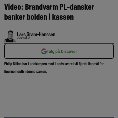
Video: Brandvarm PL-dansker
banker bolden i kassen
Lars Gram-Hanssen
Journalist
følg på Discover
Philip Billing har i udekampen mod Leeds scoret sit fjerde ligamål for
Bournemouth i denne sæson.