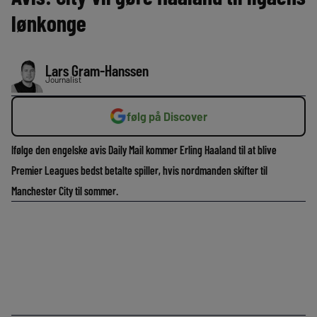
lønkonge
Lars Gram-Hanssen
Journalist
følg på Discover
Ifølge den engelske avis Daily Mail kommer Erling Haaland til at blive
Premier Leagues bedst betalte spiller, hvis nordmanden skifter til
Manchester City til sommer.