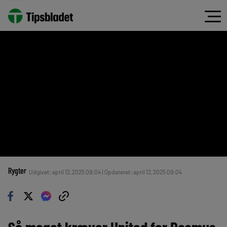
Rygter
Udgivet: april 12, 2025 09:04 | Opdateret: april 12, 2025 09:04