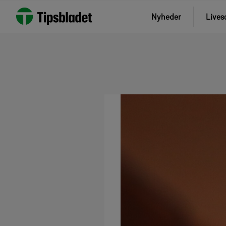
Nyheder
Lives