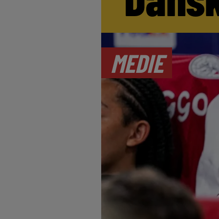
MEDIE