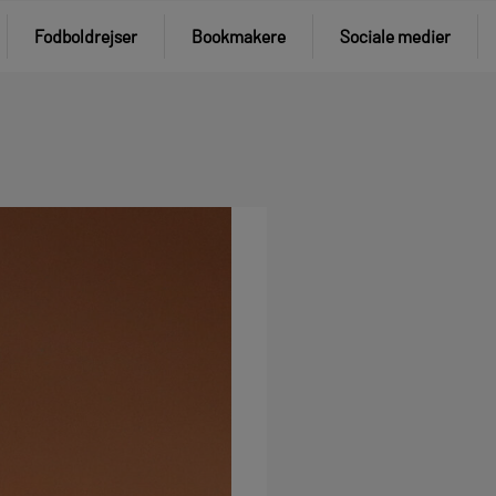
Fodboldrejser
Bookmakere
Sociale medier