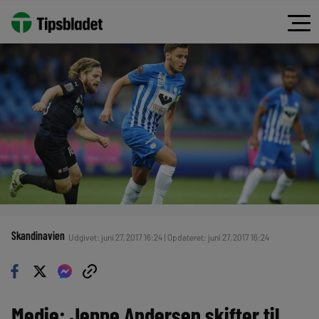
Skandinavien
Udgivet: juni 27, 2017 16:24 | Opdateret: juni 27, 2017 16:24
Medie: Jeppe Andersen skifter til