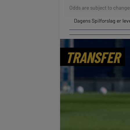
Odds are subject to change
Dagens Spilforslag er lev
TRANSFER