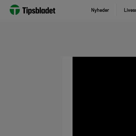
Nyheder
Lives