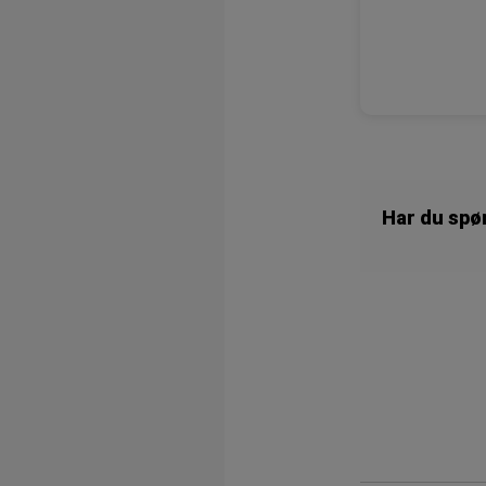
Har du spø