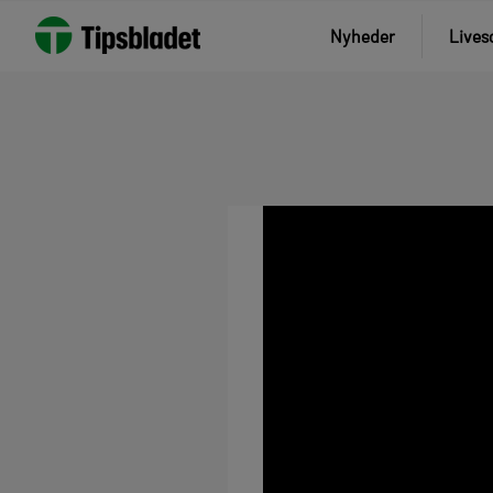
Nyheder
Lives