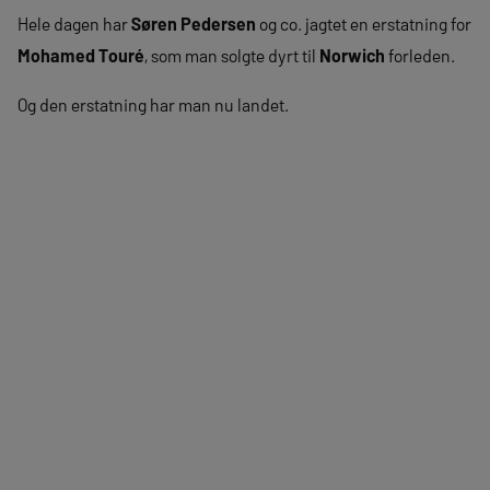
Hele dagen har
Søren Pedersen
og co. jagtet en erstatning for
Mohamed Touré
, som man solgte dyrt til
Norwich
forleden.
Og den erstatning har man nu landet.