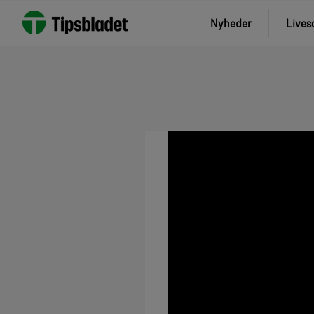
Nyheder
Lives