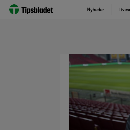
Nyheder
Lives