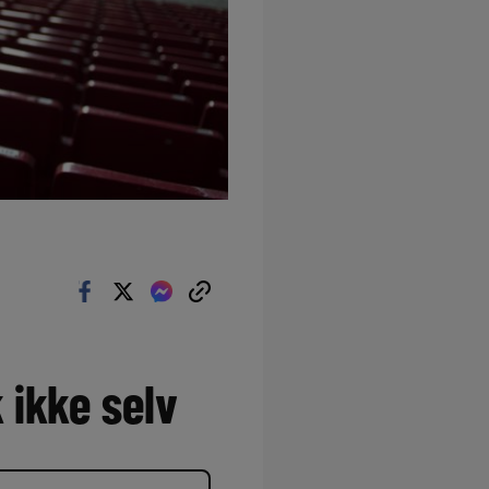
 ikke selv