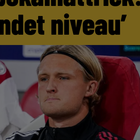
andet niveau’