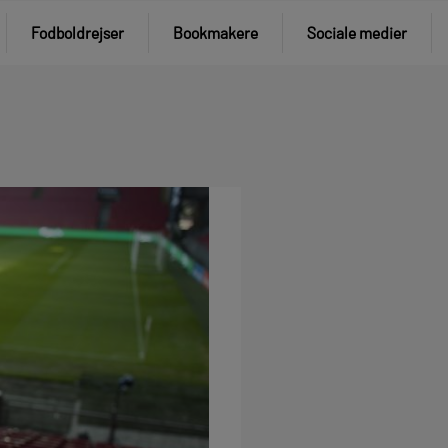
Fodboldrejser
Bookmakere
Sociale medier