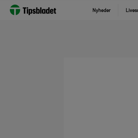
Nyheder
Lives