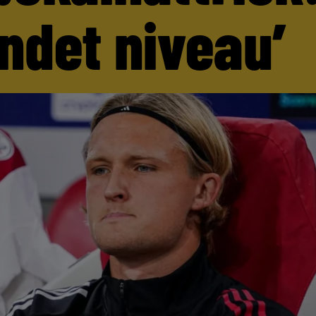
andet niveau’