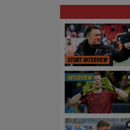
STORT INTERVIEW
INTERVIEW