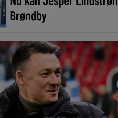
Brøndby