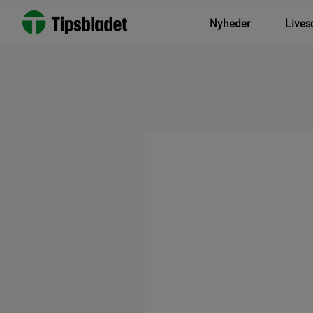
Nyheder
Lives