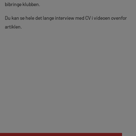
bibringe klubben.
Du kan se hele det lange interview med CV i videoen ovenfor
artiklen.