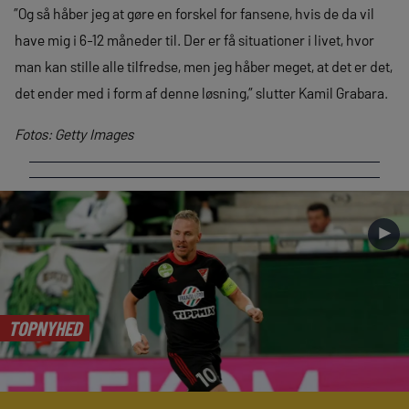
”Og så håber jeg at gøre en forskel for fansene, hvis de da vil
have mig i 6-12 måneder til. Der er få situationer i livet, hvor
man kan stille alle tilfredse, men jeg håber meget, at det er det,
det ender med i form af denne løsning,” slutter Kamil Grabara.
Fotos: Getty Images
►
TOPNYHED