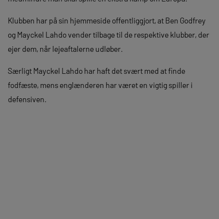
Klubben har på sin hjemmeside offentliggjort, at Ben Godfrey
og Mayckel Lahdo vender tilbage til de respektive klubber, der
ejer dem, når lejeaftalerne udløber.
Særligt Mayckel Lahdo har haft det svært med at finde
fodfæste, mens englænderen har været en vigtig spiller i
defensiven.