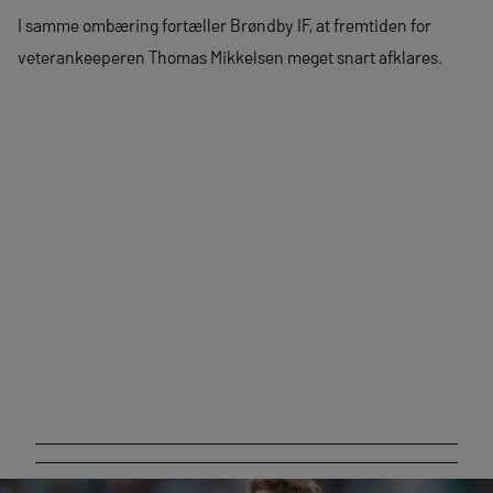
I samme ombæring fortæller Brøndby IF, at fremtiden for
veterankeeperen Thomas Mikkelsen meget snart afklares.