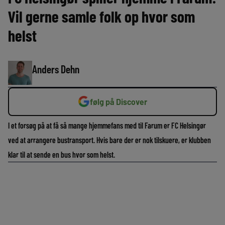
Vil gerne samle folk op hvor som
helst
Anders Dehn
følg på Discover
I et forsøg på at få så mange hjemmefans med til Farum er FC Helsingør
ved at arrangere bustransport. Hvis bare der er nok tilskuere, er klubben
klar til at sende en bus hvor som helst.