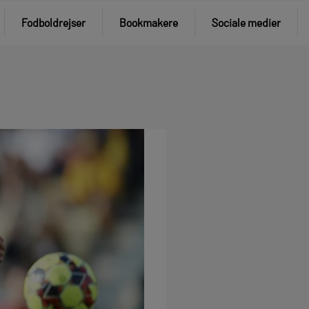
Fodboldrejser
Bookmakere
Sociale medier