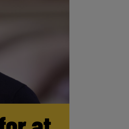
for at