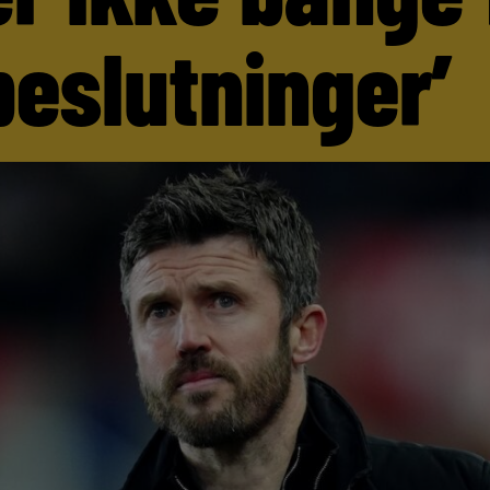
beslutninger’