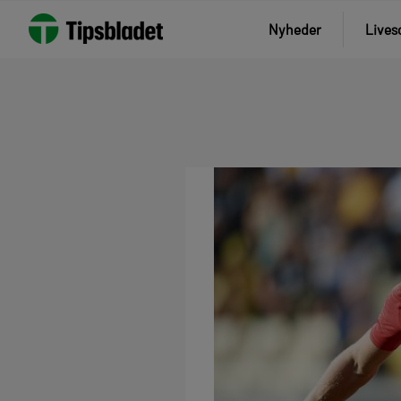
Nyheder
Lives