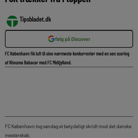
Tipsbladet.dk
følg på Discover
FC København fik luft til sine nærmeste konkurrenter med en sen scoring
af Khouma Babacar mod FC Midtjylland.
FC København tog søndag et betydeligt skridt mod det danske
mesterskab.