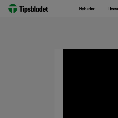
Nyheder
Lives