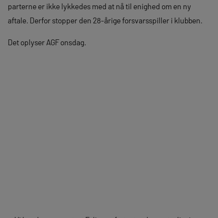
parterne er ikke lykkedes med at nå til enighed om en ny
aftale. Derfor stopper den 28-årige forsvarsspiller i klubben.
Det oplyser AGF onsdag.