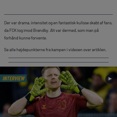
Der var drama, intensitet og en fantastisk kulisse skabt af fans,
da FCK tog imod Brøndby. Alt var dermed, som man på
forhånd kunne forvente.
Se alle højdepunkterne fra kampen i videoen over artiklen.
INTERVIEW
►